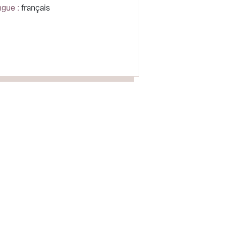
gue :
français