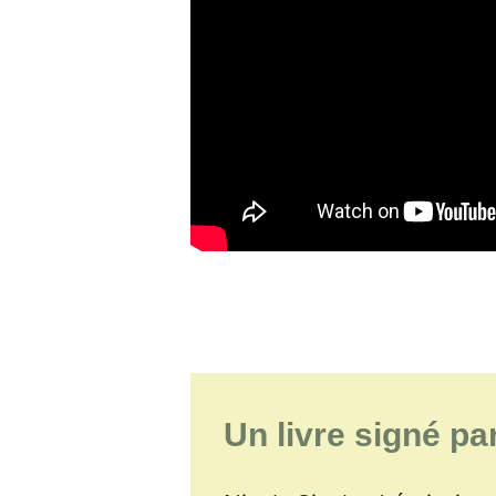
Un livre signé par