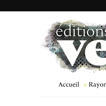
Accueil
Rayo