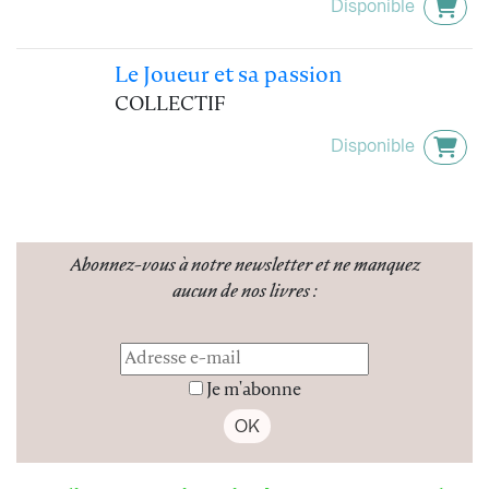
Disponible
Le Joueur et sa passion
COLLECTIF
Disponible
Abonnez-vous à notre newsletter
et ne manquez
aucun de nos livres :
Je m'abonne