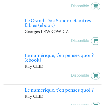
Disponible
Le Grand-Duc Sandor et autres
fables (ebook)
Georges LEWKOWICZ
Disponible
Le numérique, t'en penses quoi ?
(ebook)
Ray CLID
Disponible
Le numérique, t'en penses quoi ?
Ray CLID