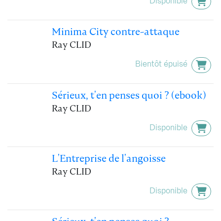
Disponible
Minima City contre-attaque
Ray CLID
Bientôt épuisé
Sérieux, t'en penses quoi ? (ebook)
Ray CLID
Disponible
L'Entreprise de l'angoisse
Ray CLID
Disponible