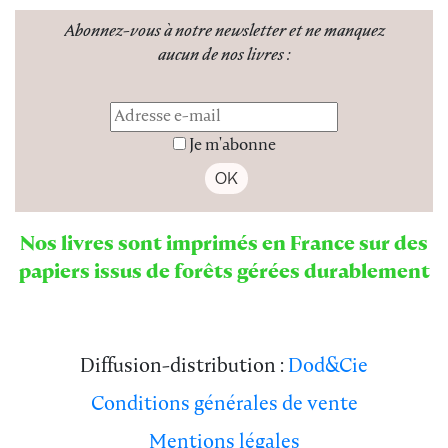
Abonnez-vous à notre newsletter
et ne manquez
aucun de nos livres :
Je m'abonne
Nos livres sont imprimés en France sur des
papiers issus de forêts gérées durablement
Diffusion-distribution :
Dod&Cie
Conditions générales de vente
Mentions légales