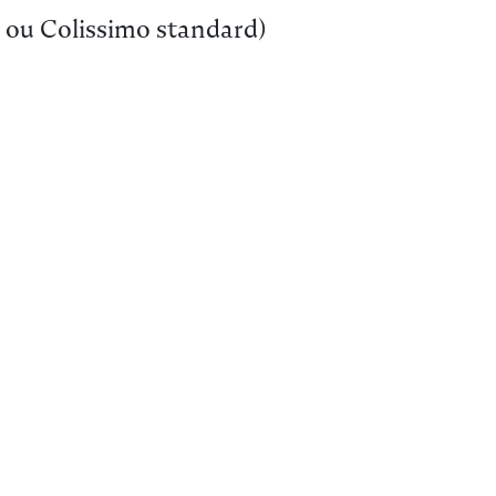
e ou Colissimo standard)