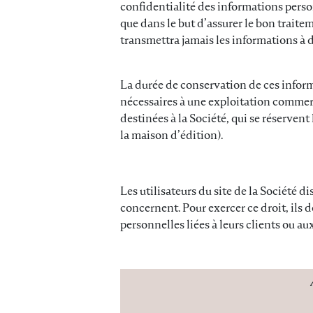
confidentialité des informations person
que dans le but d’assurer le bon trait
transmettra jamais les informations à 
La durée de conservation de ces inform
nécessaires à une exploitation commerc
destinées à la Société, qui se réservent
la maison d’édition).
Les utilisateurs du site de la Société d
concernent. Pour exercer ce droit, ils 
personnelles liées à leurs clients ou au