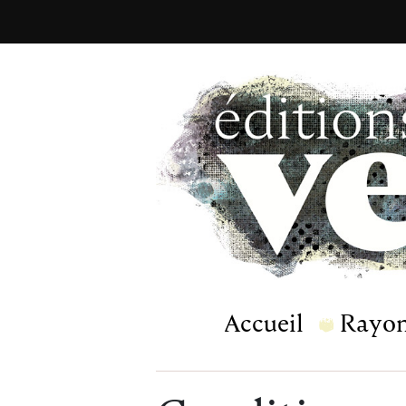
Accueil
Rayo