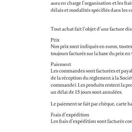
aura en charge l’organisation et les frai
délais et modalités spécifiés dans les c
Tout achat fait l’objet d’une facture di
Prix
Nos prix sont indiqués en euros, toutes
toujours facturés sur la base du prix 
Paiement
Les commandes sont facturées et payable
de la réception du règlement à la Soci
commande). Les produits restent la pro
un délai de 15 jours sont annulées.
Le paiement se fait par chèque, carte ba
Frais d’expédition
Les frais d'expédition sont facturés co