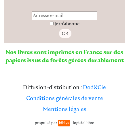
Je m'abonne
Nos livres sont imprimés en France sur des
papiers issus de forêts gérées durablement
Diffusion-distribution :
Dod&Cie
Conditions générales de vente
Mentions légales
propulsé par
biblys
· logiciel libre