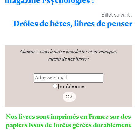
magazine Psychologies !
Billet suivant :
Drôles de bêtes, libres de penser
Abonnez-vous à notre newsletter
et ne manquez
aucun de nos livres :
Je m'abonne
Nos livres sont imprimés en France sur des
papiers issus de forêts gérées durablement