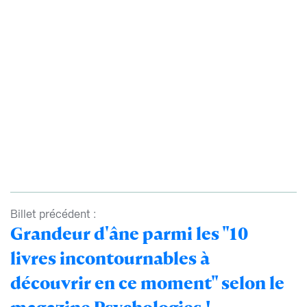
Billet précédent :
Grandeur d'âne parmi les "10
livres incontournables à
découvrir en ce moment" selon le