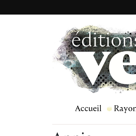
Accueil
Rayo