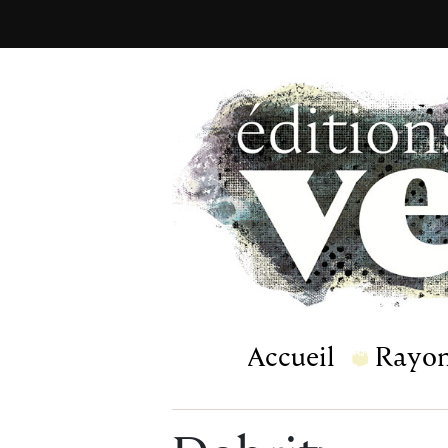
Accueil
Rayo