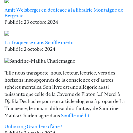
Amit Weisberger en dédicace à la librairie Montaigne de
Bergerac
Publié le
23 octobre 2024
La Traqueuse dans Souffle inédit
Publié le
2 octobre 2024
"Elle nous transporte, nous, lecteur, lectrice, vers des
horizons insoupçonnés de la conscience et d’autres
sphères mentales. Son livre est une allégorie aussi
puissante que celle de la Caverne de Platon (...)" Merci à
Djalila Dechache pour son article élogieux à propos de La
Traqueuse, le roman philosophic-fantasy de Sandrine-
Malika Charlemagne dans
Souffle inédit
Unboxing Grandeur d'âne !