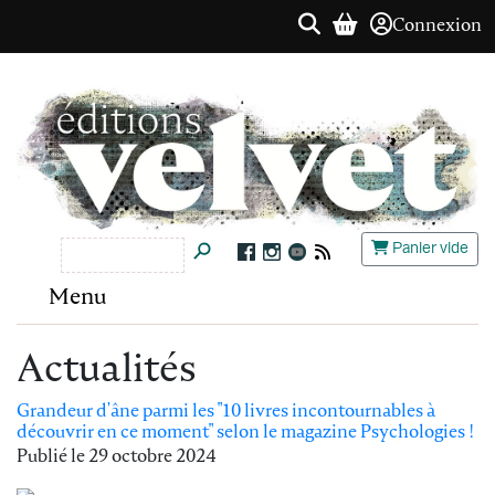
Connexion
Panier vide
Menu
Actualités
Grandeur d'âne parmi les "10 livres incontournables à
découvrir en ce moment" selon le magazine Psychologies !
Publié le
29 octobre 2024