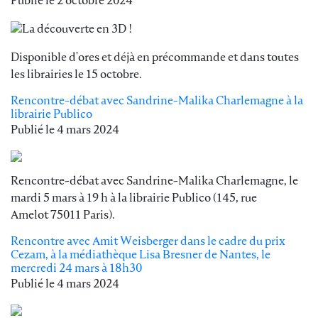
Publié le
2 octobre 2024
Disponible d'ores et déjà en précommande et dans toutes
les librairies le 15 octobre.
Rencontre-débat avec Sandrine-Malika Charlemagne à la
librairie Publico
Publié le
4 mars 2024
Rencontre-débat avec Sandrine-Malika Charlemagne, le
mardi 5 mars à 19 h à la librairie Publico (145, rue
Amelot 75011 Paris).
Rencontre avec Amit Weisberger dans le cadre du prix
Cezam, à la médiathèque Lisa Bresner de Nantes, le
mercredi 24 mars à 18h30
Publié le
4 mars 2024